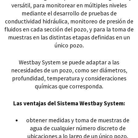
versátil, para monitorear en múltiples niveles
mediante el desarrollo de pruebas de
conductividad hidráulica, monitoreo de presión de
fluidos en cada sección del pozo, y para la toma de
muestras en las distintas etapas definidas en un
único pozo.
Westbay System se puede adaptar a las
necesidades de un pozo, como ser diámetros,
profundidad, temperatura y consideraciones
químicas que corresponda.
Las ventajas del Sistema Westbay System:
obtener medidas y toma de muestras de
agua de cualquier número discreto de
ubicaciones a lo largo de un único pozo.