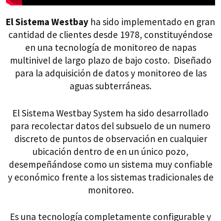
El Sistema Westbay
ha sido implementado en gran
cantidad de clientes desde 1978, constituyéndose
en una tecnología de monitoreo de napas
multinivel de largo plazo de bajo costo. Diseñado
para la adquisición de datos y monitoreo de las
aguas subterráneas.
El Sistema Westbay System ha sido desarrollado
para recolectar datos del subsuelo de un numero
discreto de puntos de observación en cualquier
ubicación dentro de en un único pozo,
desempeñándose como un sistema muy confiable
y económico frente a los sistemas tradicionales de
monitoreo.
Es una tecnología completamente configurable y