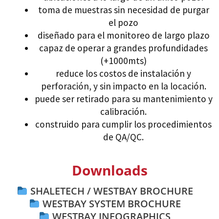
toma de muestras sin necesidad de purgar
el pozo
diseñado para el monitoreo de largo plazo
capaz de operar a grandes profundidades
(+1000mts)
reduce los costos de instalación y
perforación, y sin impacto en la locación.
puede ser retirado para su mantenimiento y
calibración.
construido para cumplir los procedimientos
de QA/QC.
Downloads
SHALETECH / WESTBAY BROCHURE
WESTBAY SYSTEM BROCHURE
WESTBAY INFOGRAPHICS