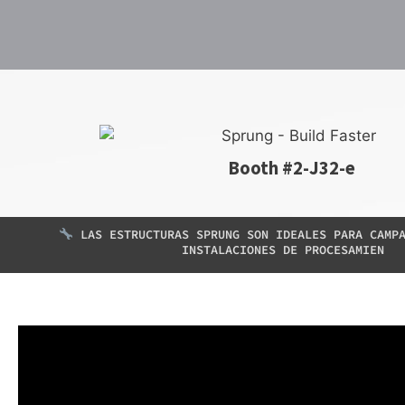
Booth #2-J32-e
LAS ESTRUCTURAS SPRUNG SON IDEALES PARA CAMPA
INSTALACIONES DE PROCESAMIEN