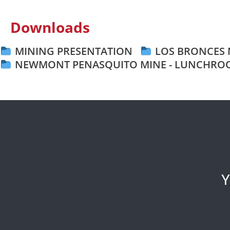
Downloads
MINING PRESENTATION
LOS BRONCES 
NEWMONT PENASQUITO MINE - LUNCHRO
Y