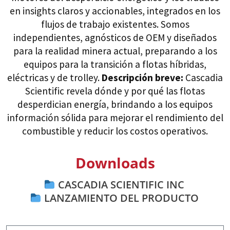
en insights claros y accionables, integrados en los
flujos de trabajo existentes. Somos
independientes, agnósticos de OEM y diseñados
para la realidad minera actual, preparando a los
equipos para la transición a flotas híbridas,
eléctricas y de trolley.
Descripción breve:
Cascadia
Scientific revela dónde y por qué las flotas
desperdician energía, brindando a los equipos
información sólida para mejorar el rendimiento del
combustible y reducir los costos operativos.
Downloads
CASCADIA SCIENTIFIC INC
LANZAMIENTO DEL PRODUCTO