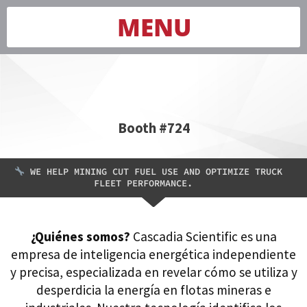
MENU
Booth #724
WE HELP MINING CUT FUEL USE AND OPTIMIZE TRUCK
FLEET PERFORMANCE.
¿Quiénes somos?
Cascadia Scientific es una
empresa de inteligencia energética independiente
y precisa, especializada en revelar cómo se utiliza y
desperdicia la energía en flotas mineras e