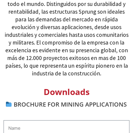
todo el mundo. Distinguidos por su durabilidad y
rentabilidad, las estructuras Sprung son ideales
para las demandas del mercado en rápida
evolución y diversas aplicaciones, desde usos
industriales y comerciales hasta usos comunitarios
y militares. El compromiso de la empresa con la
excelencia es evidente en su presencia global, con
más de 12.000 proyectos exitosos en mas de 100
países, lo que representa un espíritu pionero en la
industria de la construcción.
Downloads
BROCHURE FOR MINING APPLICATIONS