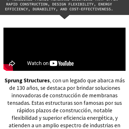
RAPID CONSTRUCTION, DESIGN FLEXIBILITY, ENERGY
EFFICIENCY, DURABILITY, AND COST-EFFECTIVENESS.
Sprung Structures
, con un legado que abarca más
de 130 años, se destaca por brindar soluciones
innovadoras de construcción de membranas
tensadas. Estas estructuras son famosas por sus
rápidos plazos de construcción, notable
flexibilidad y superior eficiencia energética, y
atienden a un amplio espectro de industrias en