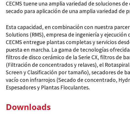
CECMS tuene una amplia variedad de soluciones de cla
secado para aplicación de una amplia variedad de p
Esta capacidad, en combinación con nuestra parcer
Solutions (RMS), empresa de ingeniería y ejecución
CECMS entregue plantas completas y servicios desde
puesta en marcha. La gama de tecnologías ofrecida
filtros de disco cerámico de la Serie CX, filtros de b
(Filtración de concentrados y relaves), el Rotaspiral
Screen y Clasificación por tamaño), secadores de ba
vacío con infrarrojos (Secado de concentrado, Hydr
Espesadores y Plantas Floculantes.
Downloads