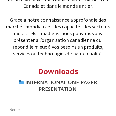
Canada et dans le monde entier.
Grâce à notre connaissance approfondie des
marchés mondiaux et des capacités des secteurs
industriels canadiens, nous pouvons vous
présenter à l’organisation canadienne qui
répond le mieux à vos besoins en produits,
services ou technologies de haute qualité.
Downloads
INTERNATIONAL ONE-PAGER
PRESENTATION