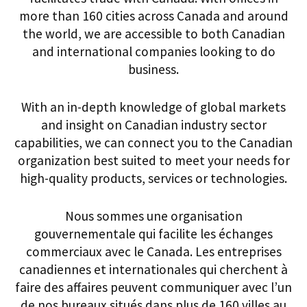
more than 160 cities across Canada and around
the world, we are accessible to both Canadian
and international companies looking to do
business.
With an in-depth knowledge of global markets
and insight on Canadian industry sector
capabilities, we can connect you to the Canadian
organization best suited to meet your needs for
high-quality products, services or technologies.
Nous sommes une organisation
gouvernementale qui facilite les échanges
commerciaux avec le Canada. Les entreprises
canadiennes et internationales qui cherchent à
faire des affaires peuvent communiquer avec l’un
de nos bureaux situés dans plus de 160 villes au