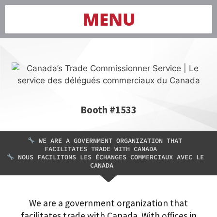
MENU
Booth #1533
WE ARE A GOVERNMENT ORGANIZATION THAT
FACILITATES TRADE WITH CANADA
NOUS FACILITONS LES ÉCHANGES COMMERCIAUX AVEC LE
CANADA
We are a government organization that
facilitates trade with Canada. With offices in