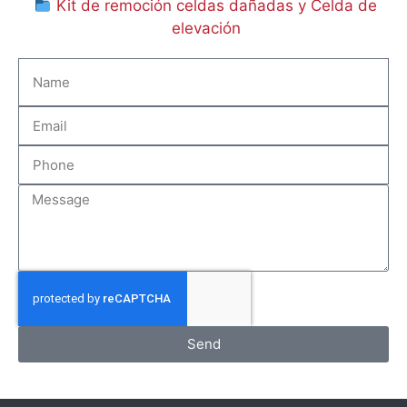
Kit de remoción celdas dañadas y Celda de
elevación
Send