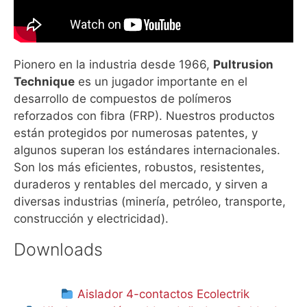
Pionero en la industria desde 1966,
Pultrusion
Technique
es un jugador importante en el
desarrollo de compuestos de polímeros
reforzados con fibra (FRP). Nuestros productos
están protegidos por numerosas patentes, y
algunos superan los estándares internacionales.
Son los más eficientes, robustos, resistentes,
duraderos y rentables del mercado, y sirven a
diversas industrias (minería, petróleo, transporte,
construcción y electricidad).
Downloads
Aislador 4-contactos Ecolectrik