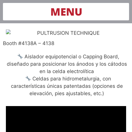
MENU
Booth #4138A – 4138
Aislador equipotencial o Capping Board,
diseñado para posicionar los ánodos y los cátodos
en la celda electrolítica
Celdas para hidrometalurgia, con
características únicas patentadas (opciones de
elevación, pies ajustables, etc.)