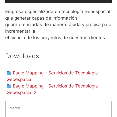
Empresa especializada en tecnología Geoespacial
que generar capas
de
información
georeferenciadas
de
manera rápida y precisa para
incrementar la
eficiencia
de
los
proyectos
de
nuestros clientes.
Downloads
Eagle Mapping - Servicios de Tecnología
Geoespacial 1
Eagle Mapping - Servicios de Tecnología
Geoespacial 2