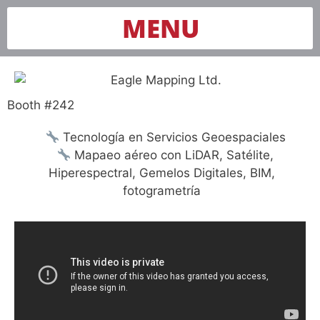
MENU
Booth #242
Tecnología en Servicios Geoespaciales
Mapaeo aéreo con LiDAR, Satélite,
Hiperespectral, Gemelos Digitales, BIM,
fotogrametría